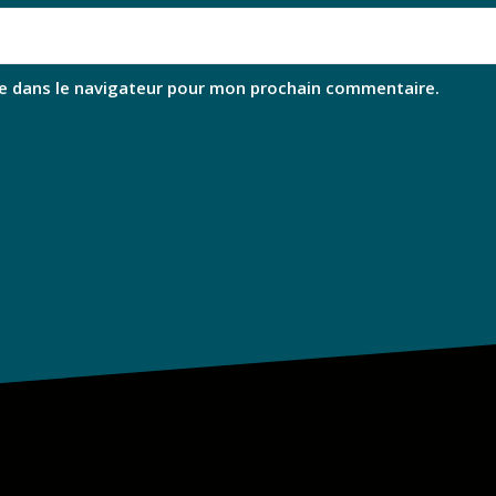
e dans le navigateur pour mon prochain commentaire.