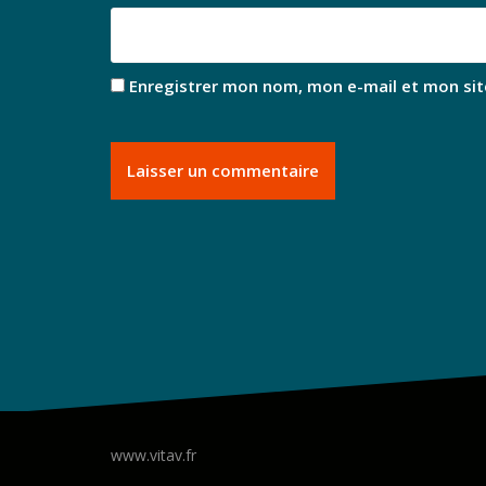
Enregistrer mon nom, mon e-mail et mon sit
www.vitav.fr