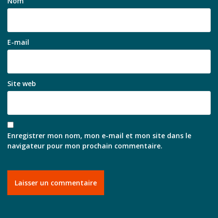
Nom
E-mail
Site web
Enregistrer mon nom, mon e-mail et mon site dans le
navigateur pour mon prochain commentaire.