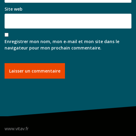
Site web
Enregistrer mon nom, mon e-mail et mon site dans le
navigateur pour mon prochain commentaire.
www.vitav.fr