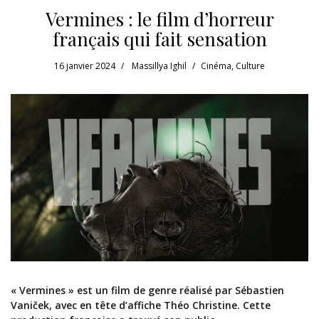
Vermines : le film d’horreur
français qui fait sensation
16 janvier 2024
Massillya Ighil
Cinéma
,
Culture
« Vermines » est un film de genre réalisé par Sébastien
Vaniček, avec en tête d’affiche Théo Christine. Cette