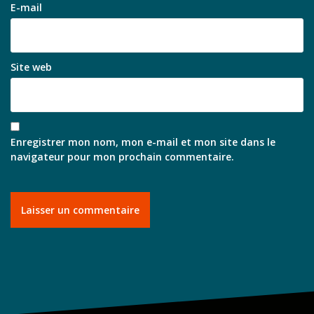
E-mail
Site web
Enregistrer mon nom, mon e-mail et mon site dans le
navigateur pour mon prochain commentaire.