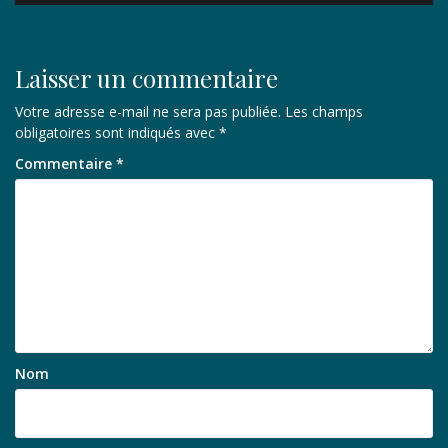
l’article
Laisser un commentaire
Votre adresse e-mail ne sera pas publiée.
Les champs
obligatoires sont indiqués avec
*
Commentaire
*
Nom