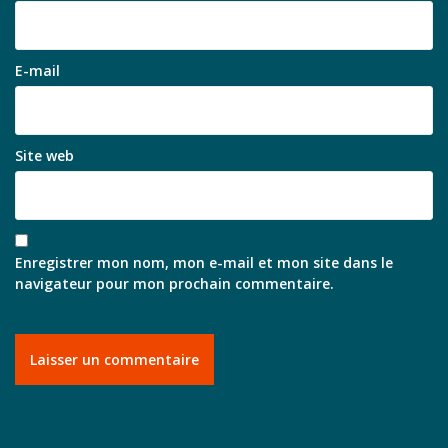
E-mail
Site web
Enregistrer mon nom, mon e-mail et mon site dans le
navigateur pour mon prochain commentaire.