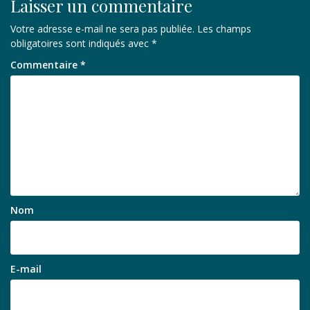
Laisser un commentaire
Votre adresse e-mail ne sera pas publiée.
Les champs
obligatoires sont indiqués avec
*
Commentaire
*
Nom
E-mail