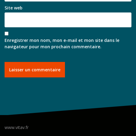
Site web
Enregistrer mon nom, mon e-mail et mon site dans le
navigateur pour mon prochain commentaire.
www.vitav.fr