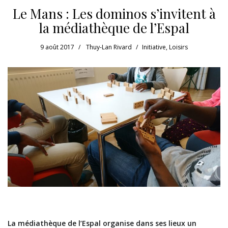
Le Mans : Les dominos s’invitent à
la médiathèque de l’Espal
9 août 2017
Thuy-Lan Rivard
Initiative
,
Loisirs
La médiathèque de l’Espal organise dans ses lieux un