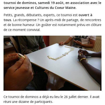
tournoi de dominos, samedi 19 août, en association avec le
service jeunesse et Cultures du Coeur Maine.
Petits, grands, débutants, experts, ce tournoi est
ouvert à
tous
.
La récompense ? Un après-midi de partage, de rencontres
et de bonne humeur. Un goûter est notamment prévu en clôture
de ce moment convivial.
Ce tournoi de dominos a déjà eu lieu le 26 juillet dernier. Il avait
réuni une dizaine de participants.