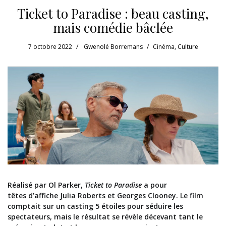
Ticket to Paradise : beau casting,
mais comédie bâclée
7 octobre 2022
Gwenolé Borremans
Cinéma
,
Culture
Réalisé par Ol Parker,
Ticket to Paradise
a pour
têtes d’affiche Julia Roberts et Georges Clooney. Le film
comptait sur un casting 5 étoiles pour séduire les
spectateurs, mais le résultat se révèle décevant tant le