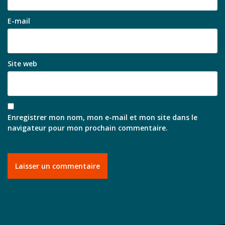
E-mail
Site web
Enregistrer mon nom, mon e-mail et mon site dans le
navigateur pour mon prochain commentaire.