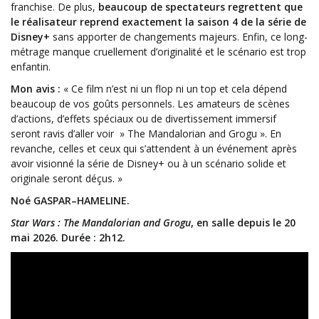
franchise. De plus,
beaucoup de spectateurs regrettent que
le réalisateur reprend exactement la saison 4 de la série de
Disney+
sans apporter de changements majeurs. Enfin, ce long-
métrage manque cruellement d’originalité et le scénario est trop
enfantin.
Mon avis :
« Ce film n’est ni un flop ni un top et cela dépend
beaucoup de vos goûts personnels. Les amateurs de scènes
d’actions, d’effets spéciaux ou de divertissement immersif
seront ravis d’aller voir » The Mandalorian and Grogu ». En
revanche, celles et ceux qui s’attendent à un événement après
avoir visionné la série de Disney+ ou à un scénario solide et
originale seront déçus. »
Noé GASPAR–HAMELINE.
Star Wars : The Mandalorian and Grogu
, en salle depuis le 20
mai 2026. Durée : 2h12.