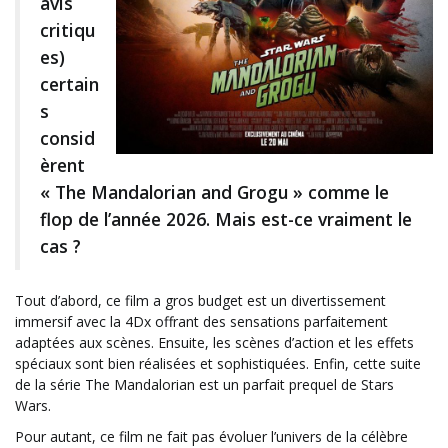
avis
critiqu
es)
certain
s
consid
èrent
« The Mandalorian and Grogu » comme le
flop de l’année 2026. Mais est-ce vraiment le
cas ?
Tout d’abord, ce film a gros budget est un divertissement
immersif avec la 4Dx offrant des sensations parfaitement
adaptées aux scènes. Ensuite, les scènes d’action et les effets
spéciaux sont bien réalisées et sophistiquées. Enfin, cette suite
de la série The Mandalorian est un parfait prequel de Stars
Wars.
Pour autant, ce film ne fait pas évoluer l’univers de la célèbre