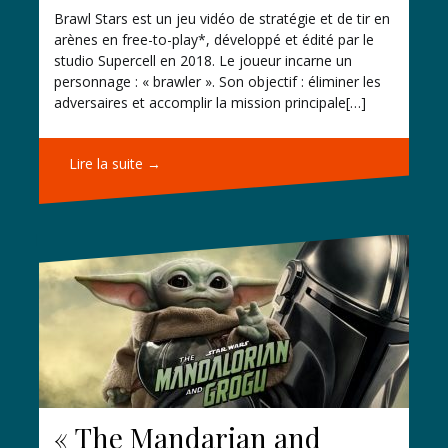
Brawl Stars est un jeu vidéo de stratégie et de tir en
arènes en free-to-play*, développé et édité par le
studio Supercell en 2018. Le joueur incarne un
personnage : « brawler ». Son objectif : éliminer les
adversaires et accomplir la mission principale[…]
Lire la suite →
« The Mandarian and