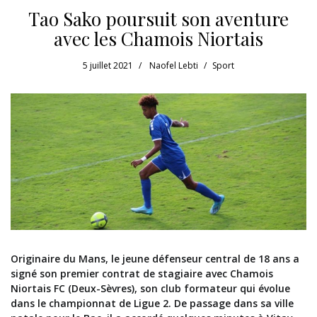
Tao Sako poursuit son aventure
avec les Chamois Niortais
5 juillet 2021
Naofel Lebti
Sport
Originaire du Mans, le jeune défenseur central de 18 ans a
signé son premier contrat de stagiaire avec Chamois
Niortais FC (Deux-Sèvres), son club formateur qui évolue
dans le championnat de Ligue 2. De passage dans sa ville