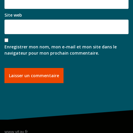
Site web
Enregistrer mon nom, mon e-mail et mon site dans le
navigateur pour mon prochain commentaire.
www.vitav.fr