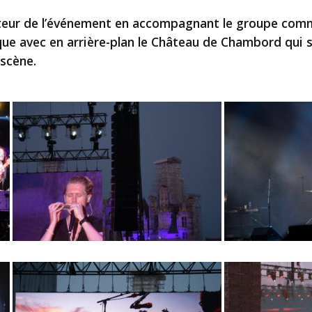
uteur de l’événement en accompagnant le groupe comme
ue avec en arrière-plan le Château de Chambord qui sc
 scène.