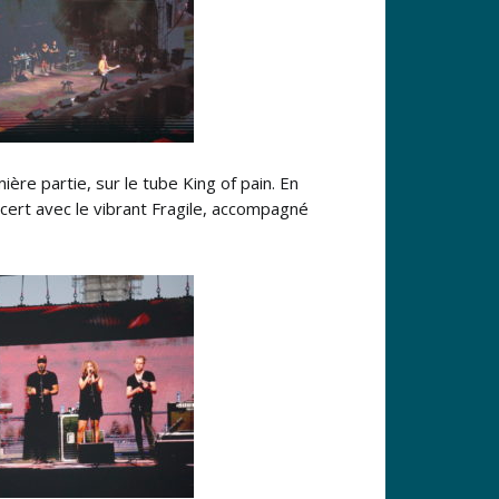
ière partie, sur le tube King of pain. En
ncert avec le vibrant Fragile, accompagné