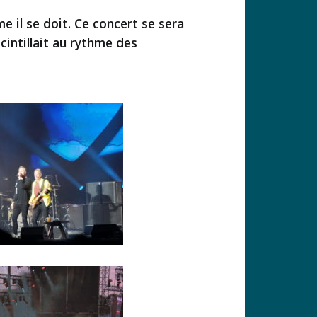
 il se doit. Ce concert se sera
intillait au rythme des