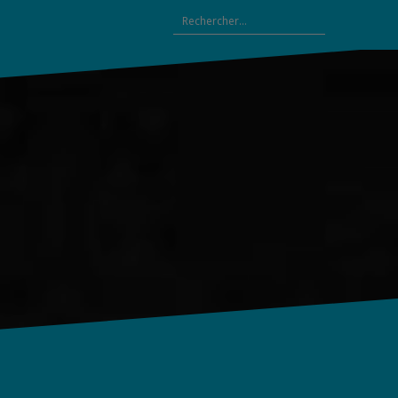
Rechercher :