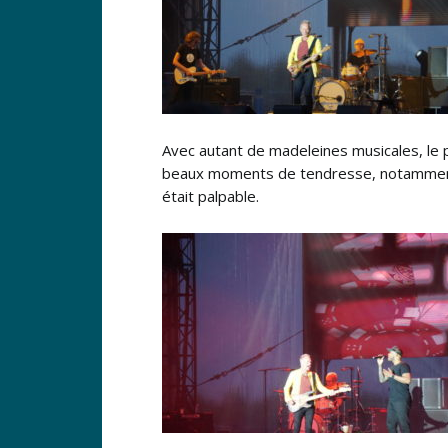
Avec autant de madeleines musicales, le pu
beaux moments de tendresse, notamme
était palpable.