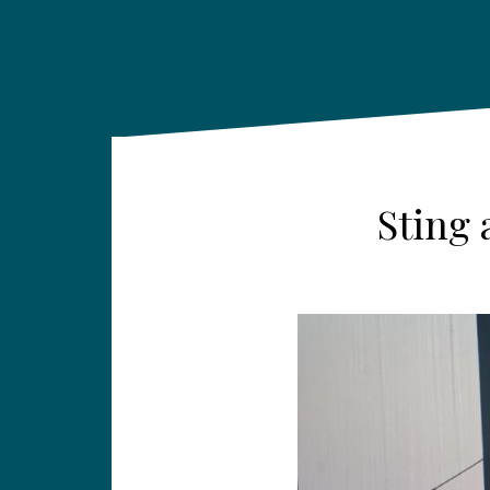
Sting 