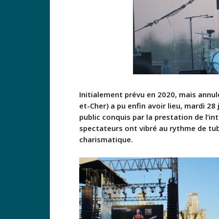
Initialement prévu en 2020, mais annulé
et-Cher) a pu enfin avoir lieu, mardi 
public conquis par la prestation de l’i
spectateurs ont vibré au rythme de tube
charismatique.