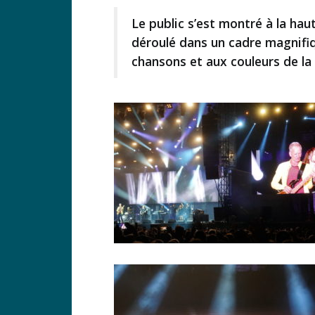
Le public s’est montré à la ha
déroulé dans un cadre magnifiq
chansons et aux couleurs de la