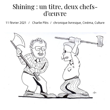
Shining : un titre, deux chefs-
d’œuvre
11 février 2021
Charlie Plès
chronique livresque
,
Cinéma
,
Culture