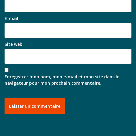
E-mail
Site web
Enregistrer mon nom, mon e-mail et mon site dans le
navigateur pour mon prochain commentaire.