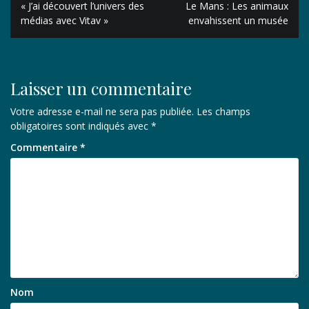
« J’ai découvert l’univers des
Le Mans : Les animaux
de
médias avec Vitav »
envahissent un musée
l’article
Laisser un commentaire
Votre adresse e-mail ne sera pas publiée.
Les champs
obligatoires sont indiqués avec
*
Commentaire
*
Nom