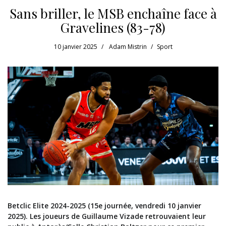
Sans briller, le MSB enchaîne face à
Gravelines (83-78)
10 janvier 2025
Adam Mistrin
Sport
Betclic Elite 2024-2025 (15e journée, vendredi 10 janvier
2025). Les joueurs de Guillaume Vizade retrouvaient leur