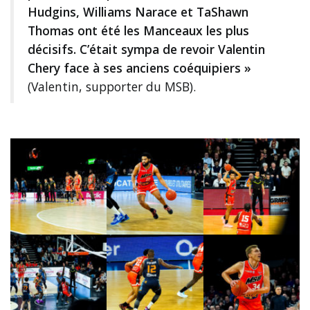
Hudgins, Williams Narace et TaShawn
Thomas ont été les Manceaux les plus
décisifs. C’était sympa de revoir Valentin
Chery face à ses anciens coéquipiers »
(Valentin, supporter du MSB).