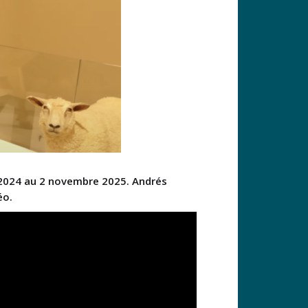
 2024 au 2 novembre 2025. Andrés
éo.