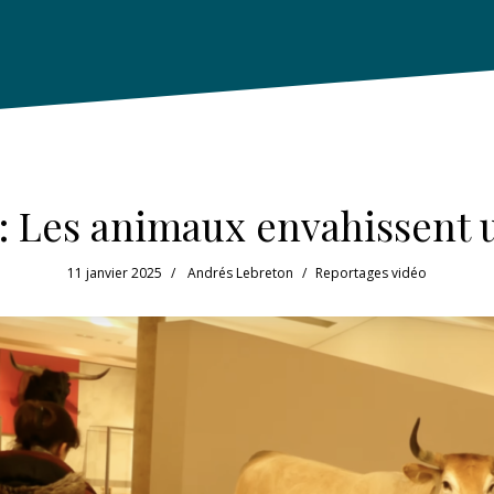
: Les animaux envahissent
11 janvier 2025
Andrés Lebreton
Reportages vidéo