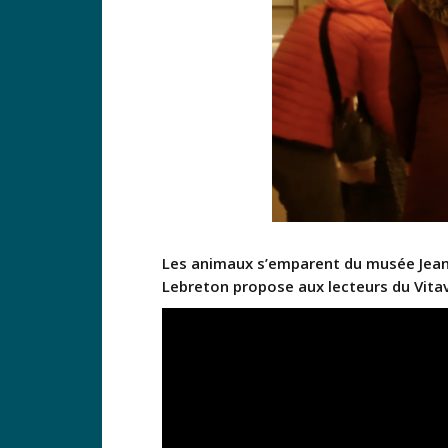
Les animaux s’emparent du musée Jean
Lebreton propose aux lecteurs du Vitav