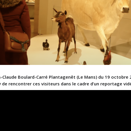
-Claude Boulard-Carré Plantagenêt (Le Mans) du 19 octobre
 de rencontrer ces visiteurs dans le cadre d’un reportage vid