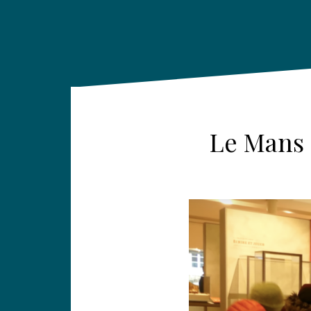
Le Mans 