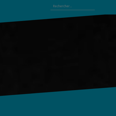
Rechercher :