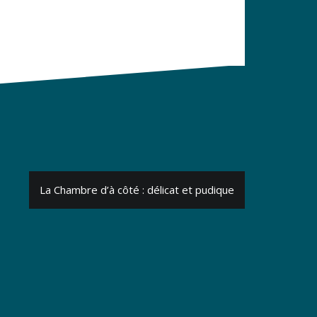
La Chambre d’à côté : délicat et pudique