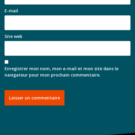
E-mail
Site web
Enregistrer mon nom, mon e-mail et mon site dans le
navigateur pour mon prochain commentaire.