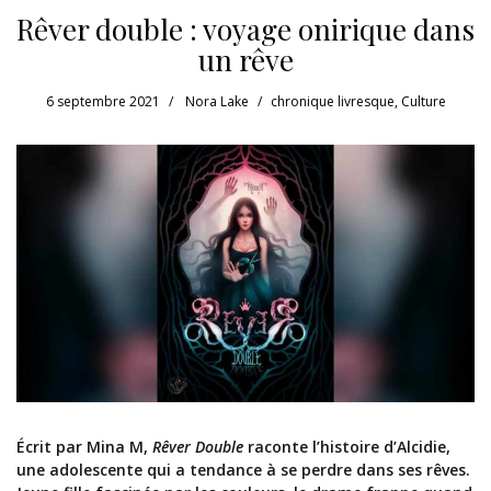
Rêver double : voyage onirique dans
un rêve
6 septembre 2021
Nora Lake
chronique livresque
,
Culture
Écrit par Mina M,
Rêver Double
raconte l’histoire d’Alcidie,
une adolescente qui a tendance à se perdre dans ses rêves.