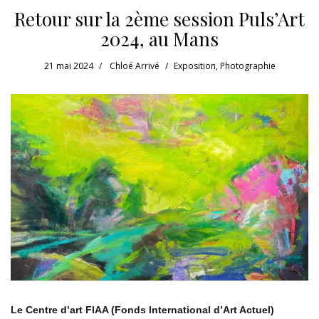
Retour sur la 2ème session Puls’Art
2024, au Mans
21 mai 2024
Chloé Arrivé
Exposition
,
Photographie
Le Centre d’art FIAA (Fonds International d’Art Actuel)