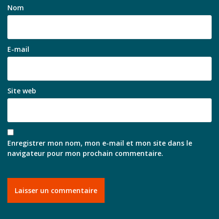
Nom
E-mail
Site web
Enregistrer mon nom, mon e-mail et mon site dans le
navigateur pour mon prochain commentaire.