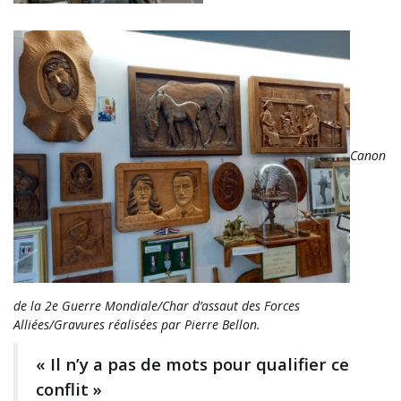
Canon
de la 2e Guerre Mondiale/Char d’assaut des Forces
Alliées/Gravures réalisées par Pierre Bellon.
« Il n’y a pas de mots pour qualifier ce
conflit »