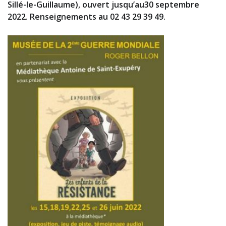
Sillé-le-Guillaume), ouvert jusqu’au30 septembre
2022. Renseignements au 02 43 29 39 49.