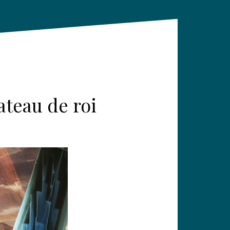
ateau de roi