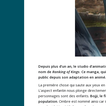
Depuis plus d’un an, le studio d’animat
nom de
Ranking of Kings
. Ce manga, qui
public depuis son adaptation en animé
La première chose qui saute aux yeux en
L’aspect enfantin nous plonge directemen
personnages sont des enfants.
Bojji, le fi
population
. Ombre est nommé ainsi car il