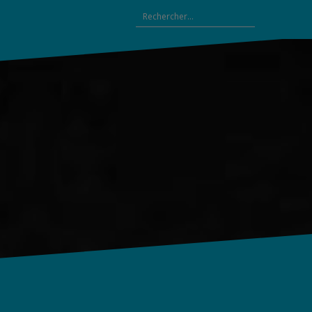
Rechercher :