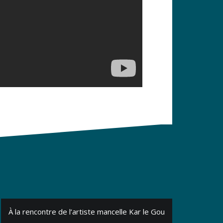
À la rencontre de l’artiste mancelle Kar le Gou