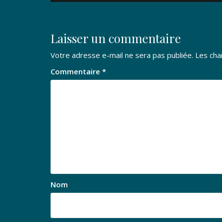
l’article
Laisser un commentaire
Votre adresse e-mail ne sera pas publiée.
Les cha
Commentaire
*
Nom