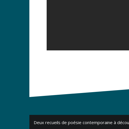
Navigation
Deux recueils de poésie contemporaine à décou
de