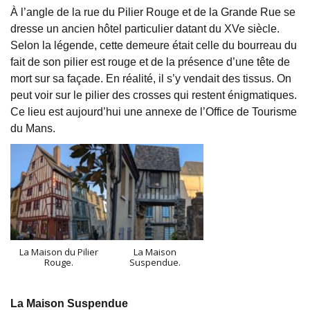
À l’angle de la rue du Pilier Rouge et de la Grande Rue se
dresse un ancien hôtel particulier datant du XVe siècle.
Selon la légende, cette demeure était celle du bourreau du
fait de son pilier est rouge et de la présence d’une tête de
mort sur sa façade. En réalité, il s’y vendait des tissus. On
peut voir sur le pilier des crosses qui restent énigmatiques.
Ce lieu est aujourd’hui une annexe de l’Office de Tourisme
du Mans.
La Maison du Pilier
La Maison
Rouge.
Suspendue.
La Maison Suspendue