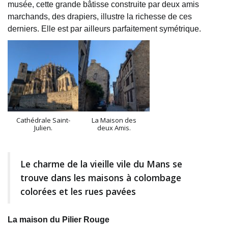
musée, cette grande bâtisse construite par deux amis
marchands, des drapiers, illustre la richesse de ces
derniers. Elle est par ailleurs parfaitement symétrique.
Cathédrale Saint-
La Maison des
Julien.
deux Amis.
Le charme de la vieille vile du Mans se
trouve dans les maisons à colombage
colorées et les rues pavées
La maison du Pilier Rouge