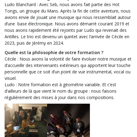
Ludo Blanchard : Avec Seb, nous avons fait partie des Hot
Tongs, un groupe du Mans. Après la fin de cette aventure, nous
avions envie de jouait une musique qui nous ressemblait autour
d’une base électronique. Nous avons démarré courant 2019 et
nous avons rapidement été rejoints par Ludo qui revenait des
Antilles. Le trio est devenu un quintet avec l’arrivée de Cécile en
2023, puis de Jérémy en 2024.
Quelle est la philosophie de votre formation ?
Cécile : Nous avons la volonté de faire évoluer notre musique et
d’accueillir des intervenants extérieurs qui apportent leur touche
personnelle que ce soit d’un point de vue instrumental, vocal ou
visuel.
Ludo : Notre formation est à géométrie variable. Et c’est
d’ailleurs de là que vient le nom du groupe : nous faisons
régulièrement des mises à jour dans nos compositions.