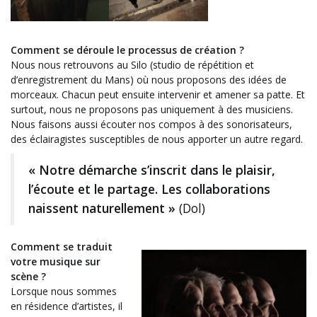
Comment se déroule le processus de création ?
Nous nous retrouvons au Silo (studio de répétition et
d’enregistrement du Mans) où nous proposons des idées de
morceaux. Chacun peut ensuite intervenir et amener sa patte. Et
surtout, nous ne proposons pas uniquement à des musiciens.
Nous faisons aussi écouter nos compos à des sonorisateurs,
des éclairagistes susceptibles de nous apporter un autre regard.
« Notre démarche s’inscrit dans le plaisir,
l’écoute et le partage. Les collaborations
naissent naturellement »
(Dol)
Comment se traduit
votre musique sur
scène ?
Lorsque nous sommes
en résidence d’artistes, il