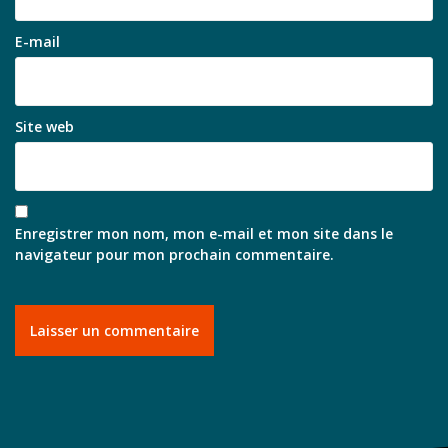
E-mail
Site web
Enregistrer mon nom, mon e-mail et mon site dans le
navigateur pour mon prochain commentaire.