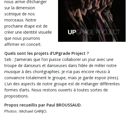
nous arrive d’échanger
sur la dimension
scénique de nos
morceaux. Notre
prochaine étape est de
créer une identité visuelle
que nous pourrons
affirmer en concert.
Quels sont les projets d’UPgrade Project ?
Seb : J’aimerais que l’on puisse collaborer un jour avec une
troupe de danseurs et danseuses dans l’idée de mêler notre
musique à des chorégraphies. Je n’ai pas encore réussi à
convaincre totalement le groupe, mais je garde espoir (rires).
L’un des aspects de notre groupe est de mélanger différentes
formes d’arts. Nous restons ouverts à toutes sortes de
propositions.
Propos recueillis par Paul BROUSSAUD.
Photos : Michael GARIJO.