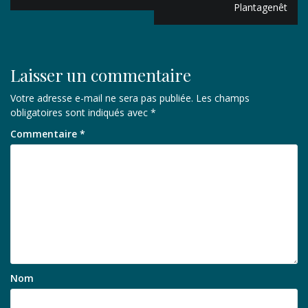
Plantagenêt
l’article
Laisser un commentaire
Votre adresse e-mail ne sera pas publiée.
Les champs
obligatoires sont indiqués avec
*
Commentaire
*
Nom