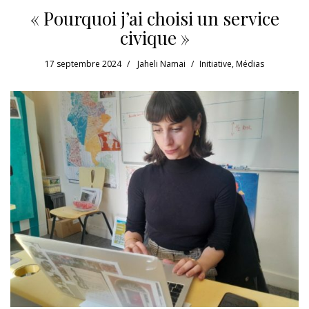
« Pourquoi j’ai choisi un service
civique »
17 septembre 2024
Jaheli Namai
Initiative
,
Médias