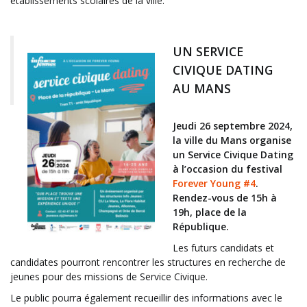
établissements scolaires de la ville.
UN SERVICE
CIVIQUE DATING
AU MANS
Jeudi 26 septembre 2024,
la ville du Mans organise
un Service Civique Dating
à l’occasion du festival
Forever Young #4
.
Rendez-vous de 15h à
19h, place de la
République.
Les futurs candidats et
candidates pourront rencontrer les structures en recherche de
jeunes pour des missions de Service Civique.
Le public pourra également recueillir des informations avec le