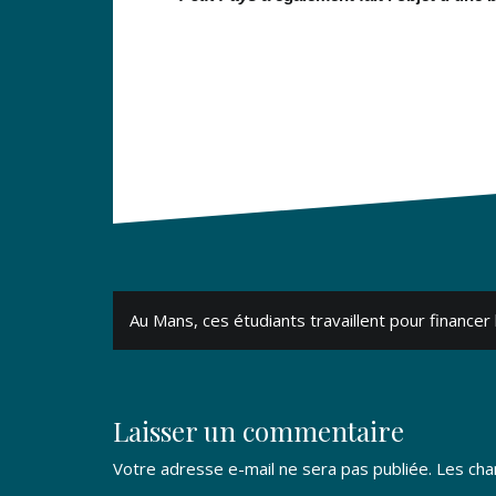
Navigation
Au Mans, ces étudiants travaillent pour financer
de
l’article
Laisser un commentaire
Votre adresse e-mail ne sera pas publiée.
Les cha