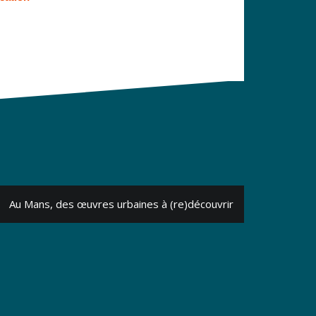
Au Mans, des œuvres urbaines à (re)découvrir