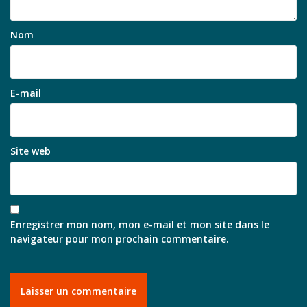
Nom
E-mail
Site web
Enregistrer mon nom, mon e-mail et mon site dans le
navigateur pour mon prochain commentaire.