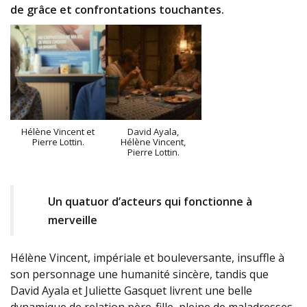
de grâce et confrontations touchantes.
Hélène Vincent et
David Ayala,
Pierre Lottin.
Hélène Vincent,
Pierre Lottin.
Un quatuor d’acteurs qui fonctionne à
merveille
Hélène Vincent, impériale et bouleversante, insuffle à
son personnage une humanité sincère, tandis que
David Ayala et Juliette Gasquet livrent une belle