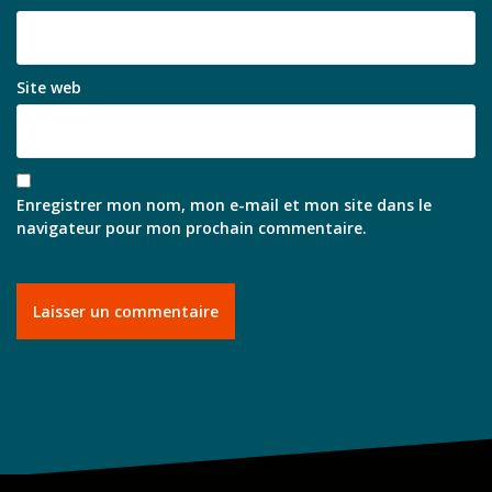
Site web
Enregistrer mon nom, mon e-mail et mon site dans le
navigateur pour mon prochain commentaire.