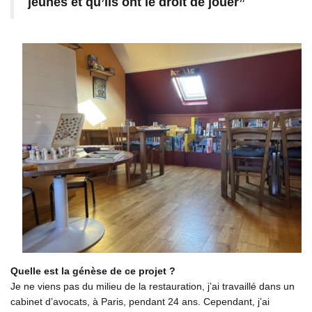
jeunes et qu’ils ont le droit de jouer”
Quelle est la génèse de ce projet ?
Je ne viens pas du milieu de la restauration, j’ai travaillé dans un
cabinet d’avocats, à Paris, pendant 24 ans. Cependant, j’ai