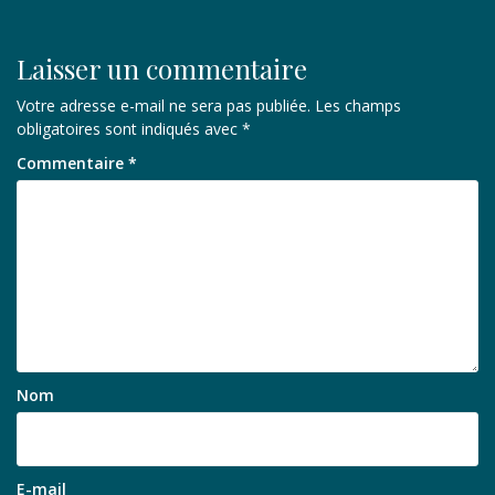
Laisser un commentaire
Votre adresse e-mail ne sera pas publiée.
Les champs
obligatoires sont indiqués avec
*
Commentaire
*
Nom
E-mail