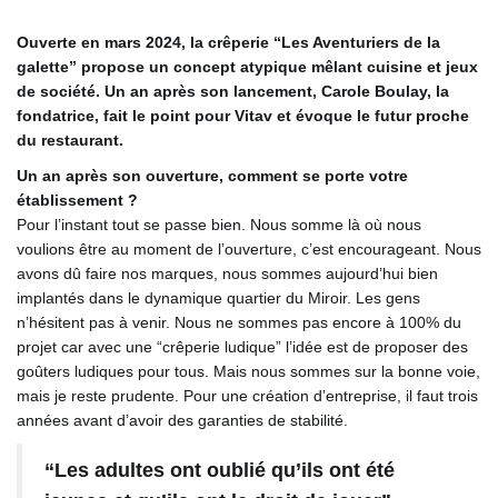
Ouverte en mars 2024, la crêperie “Les Aventuriers de la
galette” propose un concept atypique mêlant cuisine et jeux
de société. Un an après son lancement, Carole Boulay, la
fondatrice, fait le point pour Vitav et évoque le futur proche
du restaurant.
Un an après son ouverture, comment se porte votre
établissement ?
Pour l’instant tout se passe bien. Nous somme là où nous
voulions être au moment de l’ouverture, c’est encourageant. Nous
avons dû faire nos marques, nous sommes aujourd’hui bien
implantés dans le dynamique quartier du Miroir. Les gens
n’hésitent pas à venir. Nous ne sommes pas encore à 100% du
projet car avec une “crêperie ludique” l’idée est de proposer des
goûters ludiques pour tous. Mais nous sommes sur la bonne voie,
mais je reste prudente. Pour une création d’entreprise, il faut trois
années avant d’avoir des garanties de stabilité.
“Les adultes ont oublié qu’ils ont été