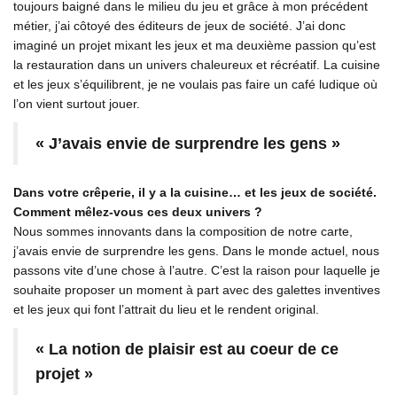
toujours baigné dans le milieu du jeu et grâce à mon précédent
métier, j’ai côtoyé des éditeurs de jeux de société. J’ai donc
imaginé un projet mixant les jeux et ma deuxième passion qu’est
la restauration dans un univers chaleureux et récréatif. La cuisine
et les jeux s’équilibrent, je ne voulais pas faire un café ludique où
l’on vient surtout jouer.
« J’avais envie de surprendre les gens »
Dans votre crêperie, il y a la cuisine… et les jeux de société.
Comment mêlez-vous ces deux univers ?
Nous sommes innovants dans la composition de notre carte,
j’avais envie de surprendre les gens. Dans le monde actuel, nous
passons vite d’une chose à l’autre. C’est la raison pour laquelle je
souhaite proposer un moment à part avec des galettes inventives
et les jeux qui font l’attrait du lieu et le rendent original.
« La notion de plaisir est au coeur de ce
projet »