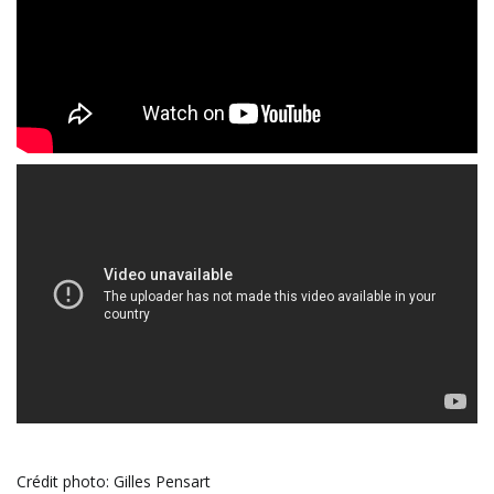
Crédit photo: Gilles Pensart