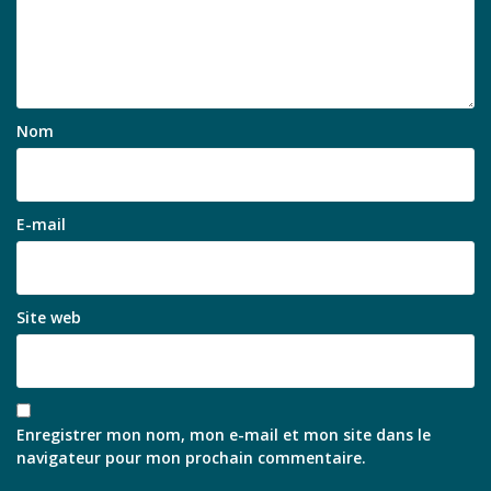
Nom
E-mail
Site web
Enregistrer mon nom, mon e-mail et mon site dans le
navigateur pour mon prochain commentaire.