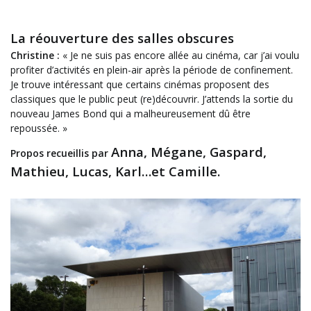
La réouverture des salles obscures
Christine :
« Je ne suis pas encore allée au cinéma, car j’ai voulu
profiter d’activités en plein-air après la période de confinement.
Je trouve intéressant que certains cinémas proposent des
classiques que le public peut (re)découvrir. J’attends la sortie du
nouveau James Bond qui a malheureusement dû être
repoussée. »
Anna, Mégane, Gaspard,
Propos recueillis par
Mathieu, Lucas, Karl…et Camille.