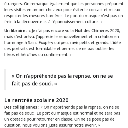
étrangers. On remarque également que les personnes préparent
leurs visites en amont chez eux pour éviter le contact et mieux
respecter les mesures barrières. Le port du masque n’est pas un
frein à la découverte et à l’épanouissement culturel. »
Un libraire :
« Je n’ai pas encore vu la Nuit des Chimères 2020,
mais c’est prévu. J’apprécie le renouvellement et la création en
hommage à Saint-Exupéry qui peut ravir petits et grands. L’idée
des portraits est formidable et permet de ne pas oublier les
héros et héroïnes du confinement. »
« On n’appréhende pas la reprise, on ne se
fait pas de souci. »
La rentrée scolaire 2020
Des collégiennes :
« On n’appréhende pas la reprise, on ne se
fait pas de souci. Le port du masque est normal et ne sera pas
un obstacle pour retourner en classe. On ne se pose pas de
question, nous voulons juste assurer notre avenir. »