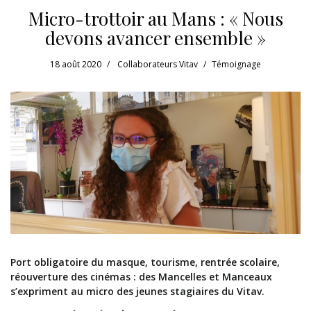
Micro-trottoir au Mans : « Nous
devons avancer ensemble »
18 août 2020
Collaborateurs Vitav
Témoignage
Port obligatoire du masque, tourisme, rentrée scolaire,
réouverture des cinémas : des Mancelles et Manceaux
s’expriment au micro des jeunes stagiaires du Vitav.