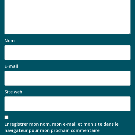
Nom
E-mail
Site web
Enregistrer mon nom, mon e-mail et mon site dans le
navigateur pour mon prochain commentaire.