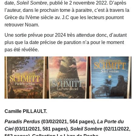
date,
Soleil Sombre
, publié le 2 novembre 2022. D’après
l’auteur, dans le prochain tome à paraitre, c’est à travers la
Grèce du IVème siècle av. J.C que les lecteurs pourront
retrouver Noam.
Une sortie prévue pour 2024 très attendue donc, d’autant
plus que la date précise de parution n’a pour le moment
pas été révélée.
Camille PILLAULT.
Paradis Perdus
(03/02/2021, 564 pages),
La Porte du
Ciel
(03/11/2021, 581 pages),
Soleil Sombre
(02/11/2022,