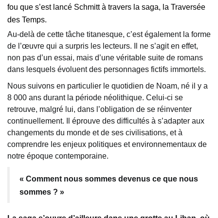
fou que s’est lancé Schmitt à travers la saga, la Traversée
des Temps.
Au-delà de cette tâche titanesque, c’est également la forme
de l’œuvre qui a surpris les lecteurs. Il ne s’agit en effet,
non pas d’un essai, mais d’une véritable suite de romans
dans lesquels évoluent des personnages fictifs immortels.
Nous suivons en particulier le quotidien de Noam, né il y a
8 000 ans durant la période néolithique. Celui-ci se
retrouve, malgré lui, dans l’obligation de se réinventer
continuellement. Il éprouve des difficultés à s’adapter aux
changements du monde et de ses civilisations, et à
comprendre les enjeux politiques et environnementaux de
notre époque contemporaine.
« Comment nous sommes devenus ce que nous
sommes ? »