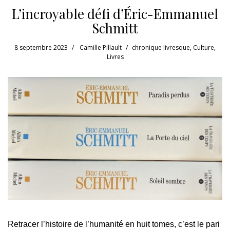
L’incroyable défi d’Éric-Emmanuel
Schmitt
8 septembre 2023
Camille Pillault
chronique livresque
,
Culture
,
Livres
Retracer l’histoire de l’humanité en huit tomes, c’est le pari