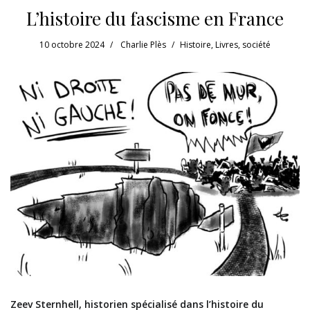
L’histoire du fascisme en France
10 octobre 2024
Charlie Plès
Histoire
,
Livres
,
société
Zeev Sternhell, historien spécialisé dans l’histoire du