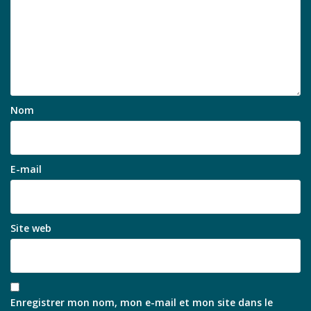
Nom
E-mail
Site web
Enregistrer mon nom, mon e-mail et mon site dans le