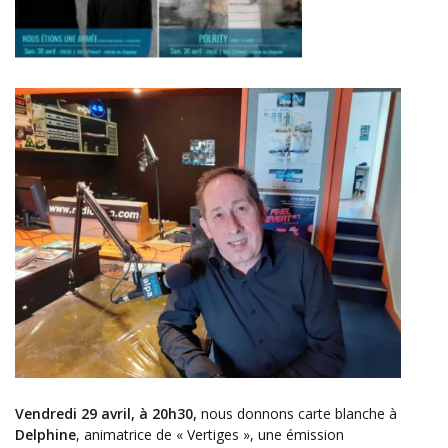
Vendredi 29 avril, à 20h30,
nous donnons carte blanche à
Delphine
, animatrice de « Vertiges », une émission