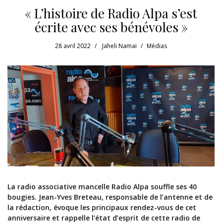
« L’histoire de Radio Alpa s’est
écrite avec ses bénévoles »
28 avril 2022
Jaheli Namai
Médias
La radio associative mancelle Radio Alpa souffle ses 40
bougies. Jean-Yves Breteau, responsable de l’antenne et de
la rédaction, évoque les principaux rendez-vous de cet
anniversaire et rappelle l’état d’esprit de cette radio de