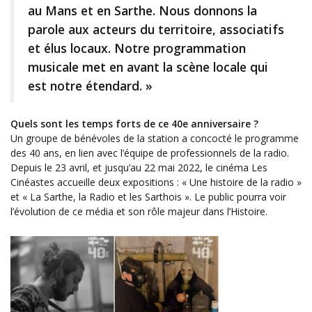
au Mans et en Sarthe. Nous donnons la
parole aux acteurs du territoire, associatifs
et élus locaux. Notre programmation
musicale met en avant la scène locale qui
est notre étendard. »
Quels sont les temps forts de ce 40e anniversaire ?
Un groupe de bénévoles de la station a concocté le programme
des 40 ans, en lien avec l’équipe de professionnels de la radio.
Depuis le 23 avril, et jusqu’au 22 mai 2022, le cinéma Les
Cinéastes accueille deux expositions : « Une histoire de la radio »
et « La Sarthe, la Radio et les Sarthois ». Le public pourra voir
l’évolution de ce média et son rôle majeur dans l’Histoire.