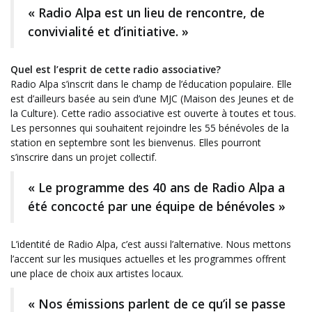
« Radio Alpa est un lieu de rencontre, de
convivialité et d’initiative. »
Quel est l’esprit de cette radio associative?
Radio Alpa s’inscrit dans le champ de l’éducation populaire. Elle
est d’ailleurs basée au sein d’une MJC (Maison des Jeunes et de
la Culture). Cette radio associative est ouverte à toutes et tous.
Les personnes qui souhaitent rejoindre les 55 bénévoles de la
station en septembre sont les bienvenus. Elles pourront
s’inscrire dans un projet collectif.
« Le programme des 40 ans de Radio Alpa a
été concocté par une équipe de bénévoles »
L’identité de Radio Alpa, c’est aussi l’alternative. Nous mettons
l’accent sur les musiques actuelles et les programmes offrent
une place de choix aux artistes locaux.
« Nos émissions parlent de ce qu’il se passe