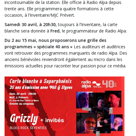
incontournable de la station. Elle officie à Radio Alpa depuis
trente ans. Elle programmera quatre formations à cette
occasion, à l’Inventaire/MJC Prévert.
Samedi 30 avril, à 20h30,
toujours à l’Inventaire, la carte
blanche sera donnée à
Fred
, le programmateur de Radio Alpa.
Du 2 au 15 mai, nous proposerons une grille des
programmes « spéciale 40 ans »
Les auditeurs et auditrices
vont retrouver des programmes marquants de radio Alpa. Des
anciens bénévoles reviendront également au micro dans les
émissions actuelles pour raconter leur passion pour ce média.