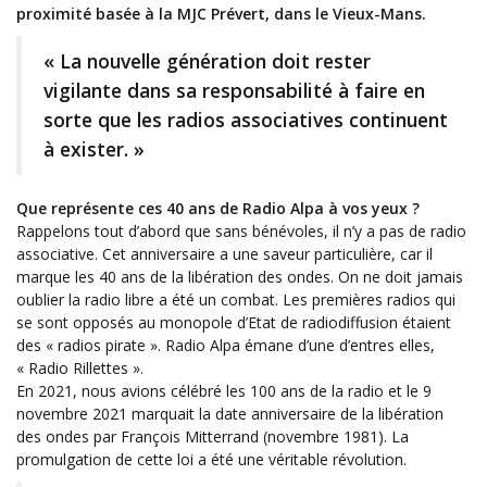
proximité basée à la MJC Prévert, dans le Vieux-Mans.
« La nouvelle génération doit rester
vigilante dans sa responsabilité à faire en
sorte que les radios associatives continuent
à exister. »
Que représente ces 40 ans de Radio Alpa à vos yeux ?
Rappelons tout d’abord que sans bénévoles, il n’y a pas de radio
associative. Cet anniversaire a une saveur particulière, car il
marque les 40 ans de la libération des ondes. On ne doit jamais
oublier la radio libre a été un combat. Les premières radios qui
se sont opposés au monopole d’Etat de radiodiffusion étaient
des « radios pirate ». Radio Alpa émane d’une d’entres elles,
« Radio Rillettes ».
En 2021, nous avions célébré les 100 ans de la radio et le 9
novembre 2021 marquait la date anniversaire de la libération
des ondes par François Mitterrand (novembre 1981). La
promulgation de cette loi a été une véritable révolution.