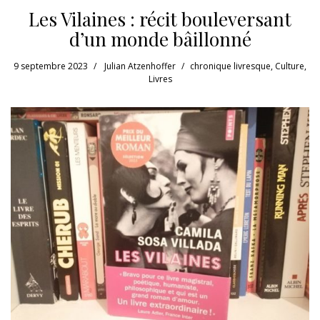
Les Vilaines : récit bouleversant
d’un monde bâillonné
9 septembre 2023
Julian Atzenhoffer
chronique livresque
,
Culture
,
Livres