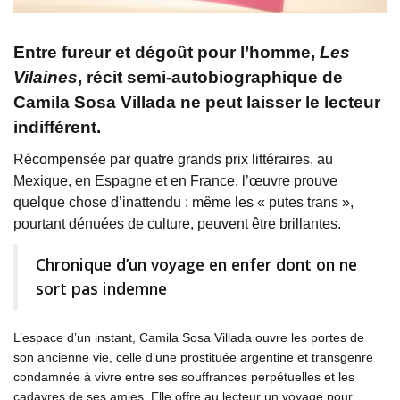
Entre fureur et dégoût pour l’homme,
Les
Vilaines
, récit semi-autobiographique de
Camila Sosa Villada ne peut laisser le lecteur
indifférent.
Récompensée par quatre grands prix littéraires, au
Mexique, en Espagne et en France, l’œuvre prouve
quelque chose d’inattendu : même les « putes trans »,
pourtant dénuées de culture, peuvent être brillantes.
Chronique d’un voyage en enfer dont on ne
sort pas indemne
L’espace d’un instant, Camila Sosa Villada ouvre les portes de
son ancienne vie, celle d’une prostituée argentine et transgenre
condamnée à vivre entre ses souffrances perpétuelles et les
cadavres de ses amies. Elle offre au lecteur un voyage pour