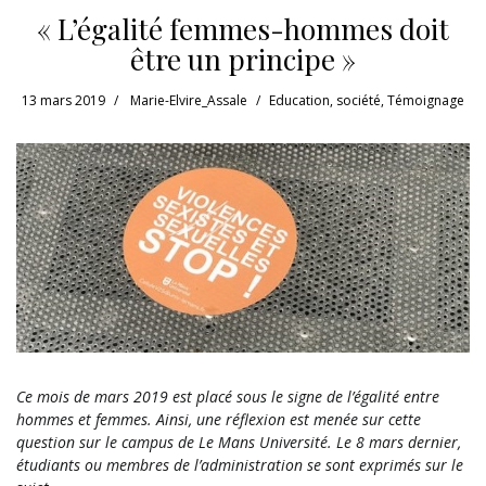
« L’égalité femmes-hommes doit
être un principe »
13 mars 2019
Marie-Elvire_Assale
Education
,
société
,
Témoignage
Ce mois de mars 2019 est placé sous le signe de l’égalité entre
hommes et femmes. Ainsi, une réflexion est menée sur cette
question sur le campus de Le Mans Université. Le 8 mars dernier,
étudiants ou membres de l’administration se sont exprimés sur le