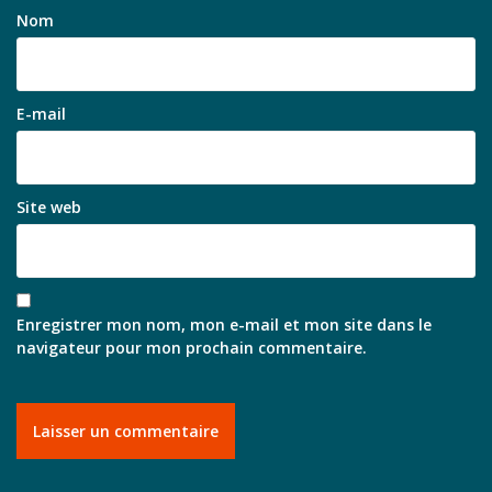
Nom
E-mail
Site web
Enregistrer mon nom, mon e-mail et mon site dans le
navigateur pour mon prochain commentaire.