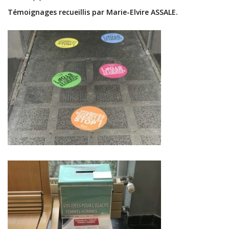
Témoignages recueillis par Marie-Elvire ASSALE.