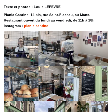
Texte et photos : Louis LEFÈVRE.
Picnic Cantine, 14 bis, rue Saint-Flaceau, au Mans.
Restaurant ouvert du lundi au vendredi, de 11h à 18h.
Instagram :
picnic.cantine