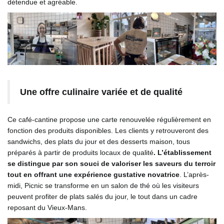
détendue et agréable.
Une offre culinaire variée et de qualité
Ce café-cantine propose une carte renouvelée régulièrement en
fonction des produits disponibles. Les clients y retrouveront des
sandwichs, des plats du jour et des desserts maison, tous
préparés à partir de produits locaux de qualité
. L’établissement
se distingue par son souci de valoriser les saveurs du terroir
tout en offrant une expérience gustative novatrice
. L’après-
midi, Picnic se transforme en un salon de thé où les visiteurs
peuvent profiter de plats salés du jour, le tout dans un cadre
reposant du Vieux-Mans.