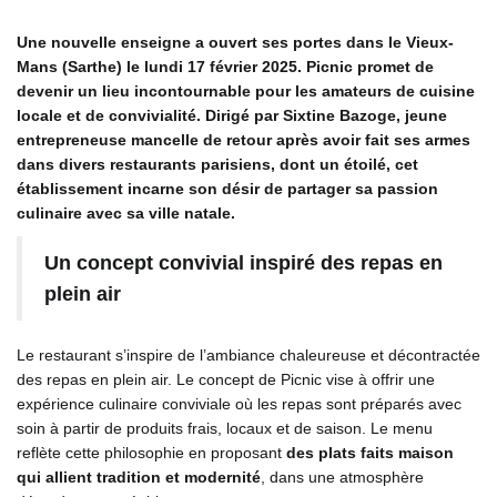
Une nouvelle enseigne a ouvert ses portes dans le Vieux-
Mans (Sarthe) le lundi 17 février 2025. Picnic promet de
devenir un lieu incontournable pour les amateurs de cuisine
locale et de convivialité. Dirigé par Sixtine Bazoge, jeune
entrepreneuse mancelle de retour après avoir fait ses armes
dans divers restaurants parisiens, dont un étoilé, cet
établissement incarne son désir de partager sa passion
culinaire avec sa ville natale.
Un concept convivial inspiré des repas en
plein air
Le restaurant s’inspire de l’ambiance chaleureuse et décontractée
des repas en plein air. Le concept de Picnic vise à offrir une
expérience culinaire conviviale où les repas sont préparés avec
soin à partir de produits frais, locaux et de saison. Le menu
reflète cette philosophie en proposant
des plats faits maison
qui allient tradition et modernité
, dans une atmosphère