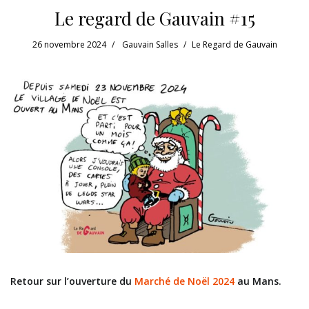
Le regard de Gauvain #15
26 novembre 2024
Gauvain Salles
Le Regard de Gauvain
Retour sur l’ouverture du
Marché de Noël 2024
au Mans.