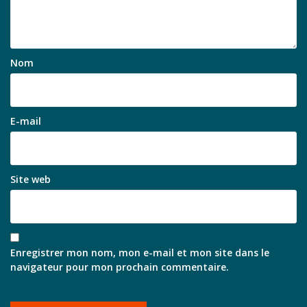
Nom
E-mail
Site web
Enregistrer mon nom, mon e-mail et mon site dans le
navigateur pour mon prochain commentaire.