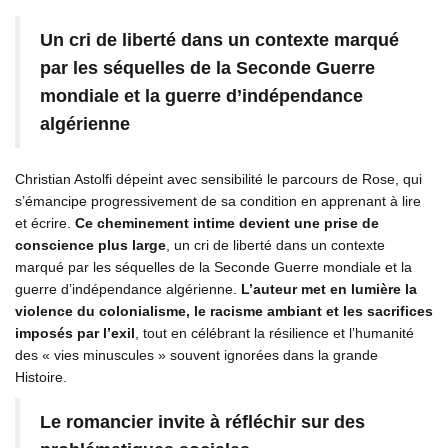
Un cri de liberté dans un contexte marqué
par les séquelles de la Seconde Guerre
mondiale et la guerre d’indépendance
algérienne
Christian Astolfi dépeint avec sensibilité le parcours de Rose, qui
s’émancipe progressivement de sa condition en apprenant à lire
et écrire.
Ce cheminement intime devient une prise de
conscience plus large
, un cri de liberté dans un contexte
marqué par les séquelles de la Seconde Guerre mondiale et la
guerre d’indépendance algérienne.
L’auteur met en lumière la
violence du colonialisme, le racisme ambiant et les sacrifices
imposés par l’exil
, tout en célébrant la résilience et l’humanité
des « vies minuscules » souvent ignorées dans la grande
Histoire.
Le romancier invite à réfléchir sur des