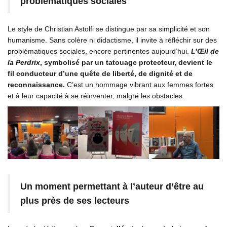
problématiques sociales
Le style de Christian Astolfi se distingue par sa simplicité et son
humanisme. Sans colère ni didactisme, il invite à réfléchir sur des
problématiques sociales, encore pertinentes aujourd’hui.
L’Œil de
la Perdrix
, symbolisé par un tatouage protecteur, devient le
fil conducteur d’une quête de liberté, de dignité et de
reconnaissance.
C’est un hommage vibrant aux femmes fortes
et à leur capacité à se réinventer, malgré les obstacles.
Un moment permettant à l’auteur d’être au
plus près de ses lecteurs