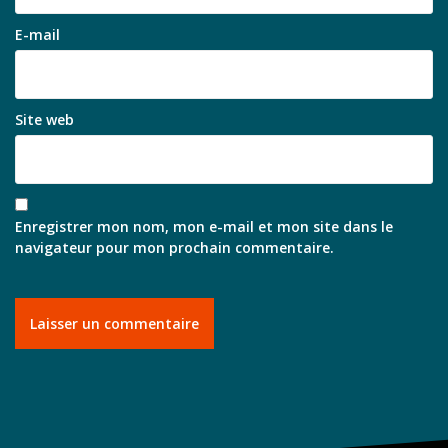
E-mail
Site web
Enregistrer mon nom, mon e-mail et mon site dans le
navigateur pour mon prochain commentaire.