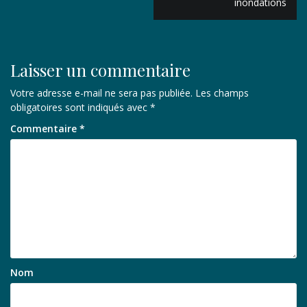
inondations
l’article
Laisser un commentaire
Votre adresse e-mail ne sera pas publiée.
Les champs
obligatoires sont indiqués avec
*
Commentaire
*
Nom