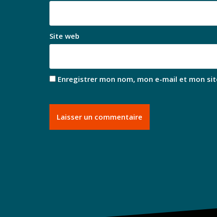
Site web
Enregistrer mon nom, mon e-mail et mon sit