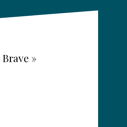
 Brave »