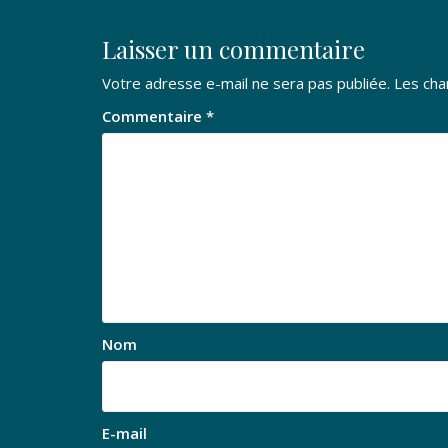
l’article
Laisser un commentaire
Votre adresse e-mail ne sera pas publiée.
Les cha
Commentaire
*
Nom
E-mail