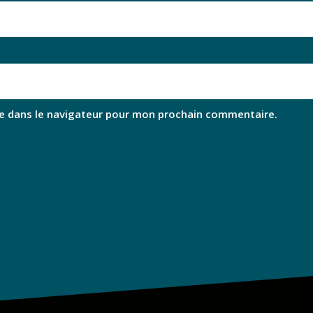
e dans le navigateur pour mon prochain commentaire.