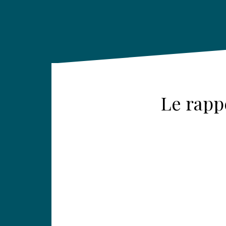
Le rapp