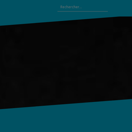
Rechercher :