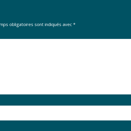
mps obligatoires sont indiqués avec
*