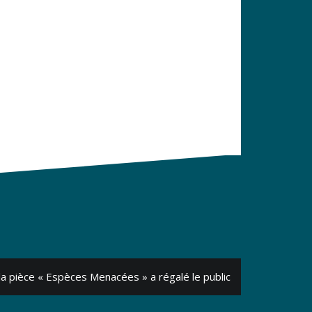
la pièce « Espèces Menacées » a régalé le public