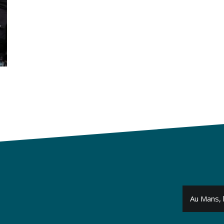
Au Mans, 