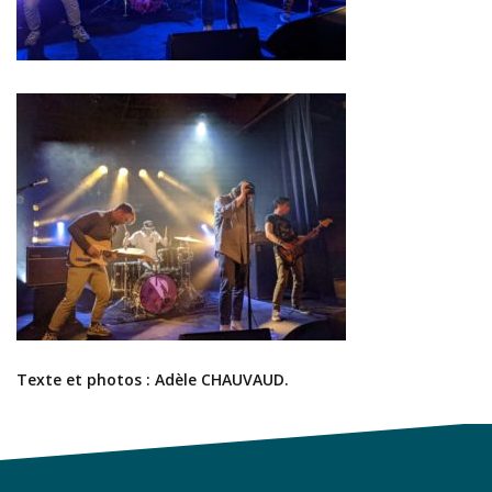
Texte et photos : Adèle CHAUVAUD.