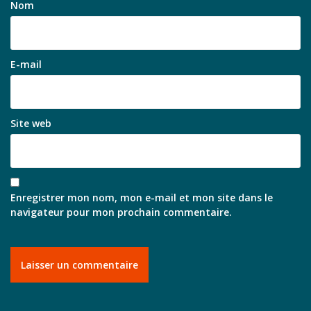
Nom
E-mail
Site web
Enregistrer mon nom, mon e-mail et mon site dans le
navigateur pour mon prochain commentaire.