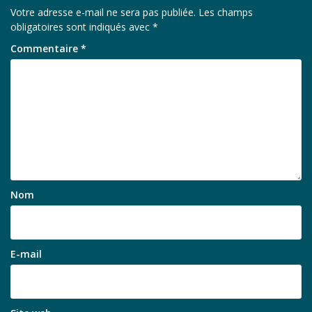
Votre adresse e-mail ne sera pas publiée.
Les champs
obligatoires sont indiqués avec
*
Commentaire
*
Nom
E-mail