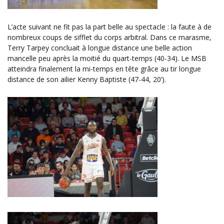
L’acte suivant ne fit pas la part belle au spectacle : la faute à de
nombreux coups de sifflet du corps arbitral. Dans ce marasme,
Terry Tarpey concluait à longue distance une belle action
mancelle peu après la moitié du quart-temps (40-34). Le MSB
atteindra finalement la mi-temps en tête grâce au tir longue
distance de son ailier Kenny Baptiste (47-44, 20’).