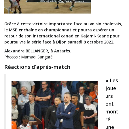
Grâce à cette victoire importante face au voisin choletais,
le MSB enchaîne en championnat et pourra espérer un
retour de son international canadien Kajami-Keane pour
poursuivre la série face à Dijon samedi 8 octobre 2022.
Alexandre BELLANGER, à Antarès.
Photos : Mamadi Sangaré.
Réactions d’après-match
« Les
joue
urs
ont
mont
ré
une