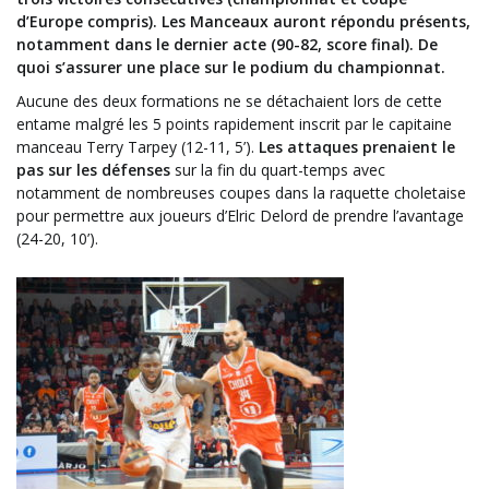
d’Europe compris). Les Manceaux auront répondu présents,
notamment dans le dernier acte (90-82, score final). De
quoi s’assurer une place sur le podium du championnat.
Aucune des deux formations ne se détachaient lors de cette
entame malgré les 5 points rapidement inscrit par le capitaine
manceau Terry Tarpey (12-11, 5’).
Les attaques prenaient le
pas sur les défense
s
sur la fin du quart-temps avec
notamment de nombreuses coupes dans la raquette choletaise
pour permettre aux joueurs d’Elric Delord de prendre l’avantage
(24-20, 10’).