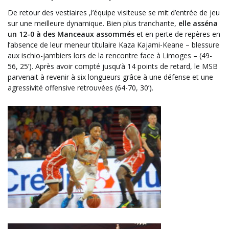
De retour des vestiaires ,l’équipe visiteuse se mit d’entrée de jeu
sur une meilleure dynamique. Bien plus tranchante,
elle asséna
un 12-0 à des Manceaux assommés
et en perte de repères en
l’absence de leur meneur titulaire Kaza Kajami-Keane – blessure
aux ischio-jambiers lors de la rencontre face à Limoges – (49-
56, 25’). Après avoir compté jusqu’à 14 points de retard, le MSB
parvenait à revenir à six longueurs grâce à une défense et une
agressivité offensive retrouvées (64-70, 30’).