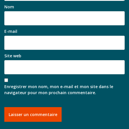
Nom
E-mail
Site web
Enregistrer mon nom, mon e-mail et mon site dans le
navigateur pour mon prochain commentaire.