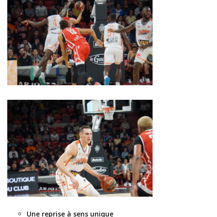
Une reprise à sens unique