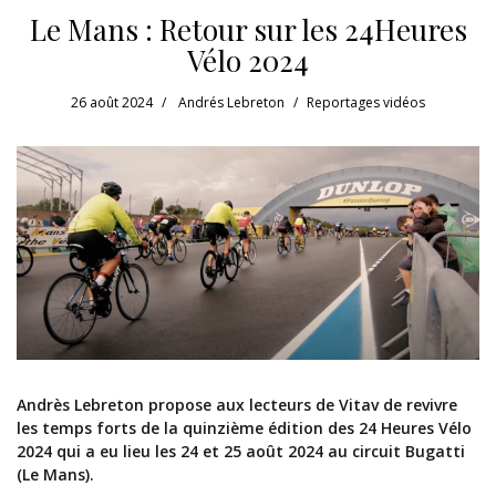
Le Mans : Retour sur les 24Heures
Vélo 2024
26 août 2024
Andrés Lebreton
Reportages vidéos
Andrès Lebreton propose aux lecteurs de Vitav de revivre
les temps forts de la quinzième édition des 24 Heures Vélo
2024 qui a eu lieu les 24 et 25 août 2024 au circuit Bugatti
(Le Mans).