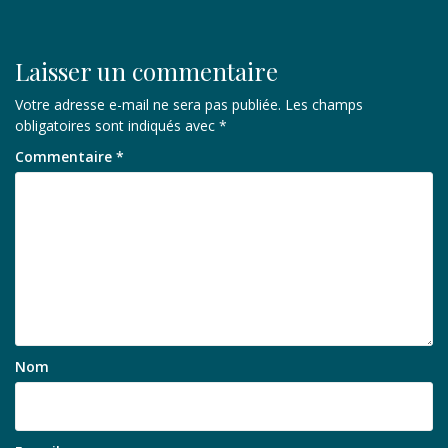
l’article
Laisser un commentaire
Votre adresse e-mail ne sera pas publiée.
Les champs
obligatoires sont indiqués avec
*
Commentaire
*
Nom