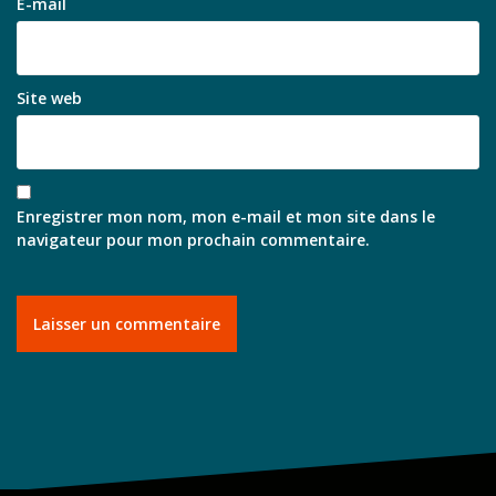
E-mail
Site web
Enregistrer mon nom, mon e-mail et mon site dans le
navigateur pour mon prochain commentaire.