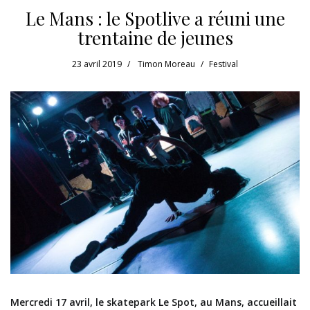
Le Mans : le Spotlive a réuni une
trentaine de jeunes
23 avril 2019
Timon Moreau
Festival
Mercredi 17 avril, le skatepark Le Spot, au Mans, accueillait