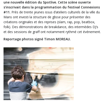
une nouvelle édition du Spotlive. Cette scène ouverte
s’inscrivait dans la programmation du festival Connexions
#11.
Près de trente jeunes issus d’ateliers culturels de la ville du
Mans ont investi la structure de glisse pour présenter des
créations originales et des reprises (slam, rap, pop, beatbox,
folk). Des démonstrations de breakdance, des intermèdes DJ’s
et des sessions de graff ont notamment rythmé cet événement.
Reportage photos signé Timon MOREAU.