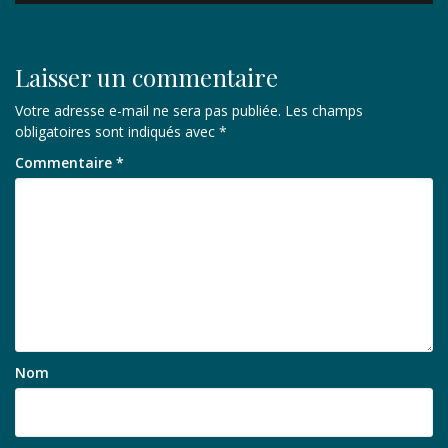
l’article
Laisser un commentaire
Votre adresse e-mail ne sera pas publiée.
Les champs
obligatoires sont indiqués avec
*
Commentaire
*
Nom