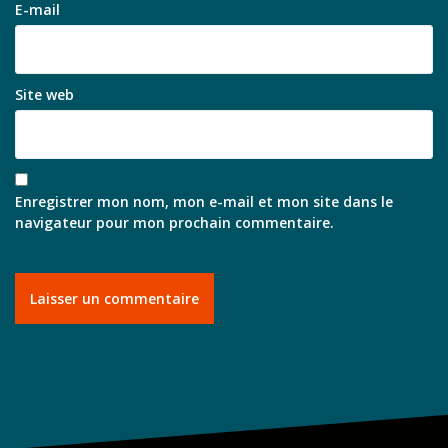
E-mail
Site web
Enregistrer mon nom, mon e-mail et mon site dans le
navigateur pour mon prochain commentaire.