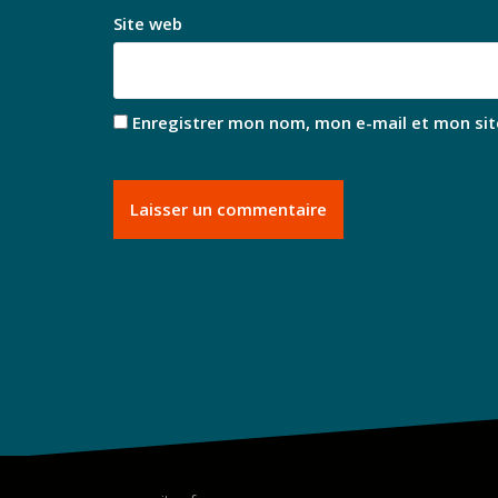
Site web
Enregistrer mon nom, mon e-mail et mon sit