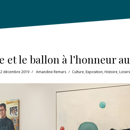
le et le ballon à l’honneur 
2 décembre 2019
Amandine Remars
Culture
,
Exposition
,
Histoire
,
Loisirs