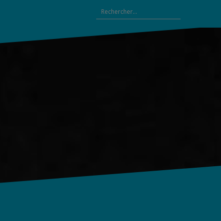
Rechercher :