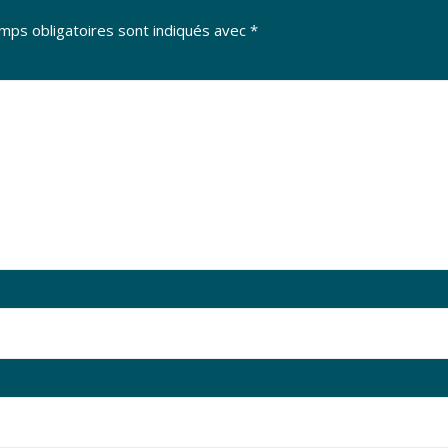
mps obligatoires sont indiqués avec
*