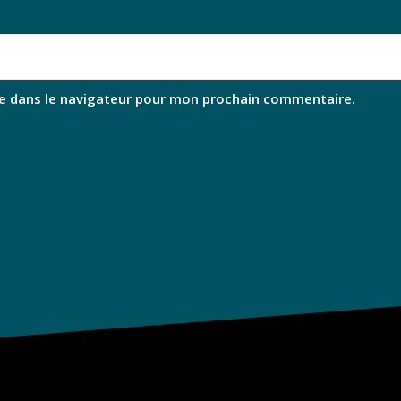
e dans le navigateur pour mon prochain commentaire.