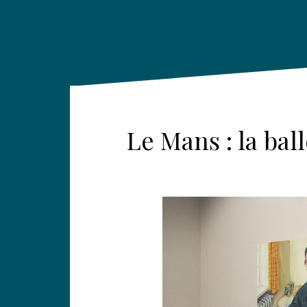
Le Mans : la bal