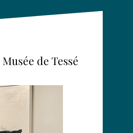
au Musée de Tessé