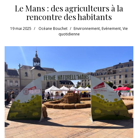
Le Mans : des agriculteurs à la
rencontre des habitants
19 mai 2025
Océane Bouchet
Environnement
,
Evénement
,
Vie
quotidienne