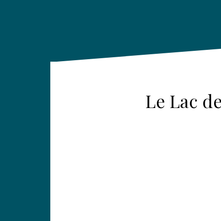
Le Lac de