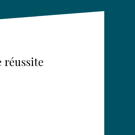
e réussite