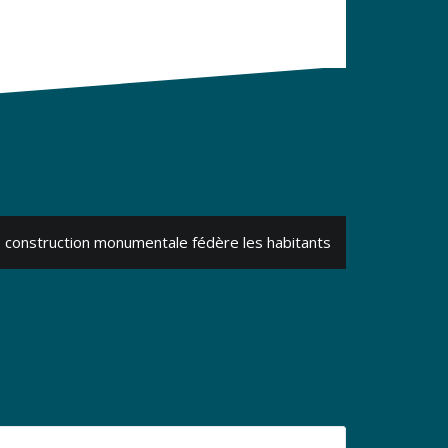
 construction monumentale fédère les habitants