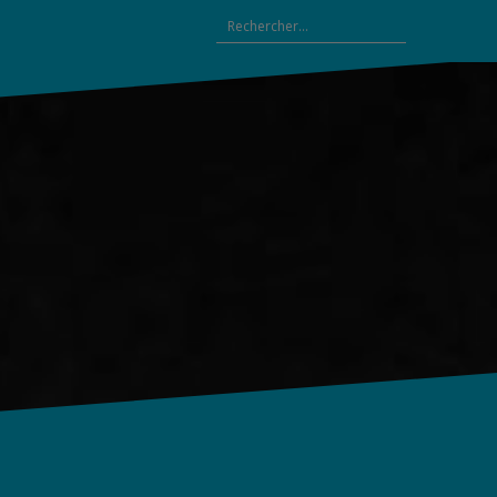
Rechercher :