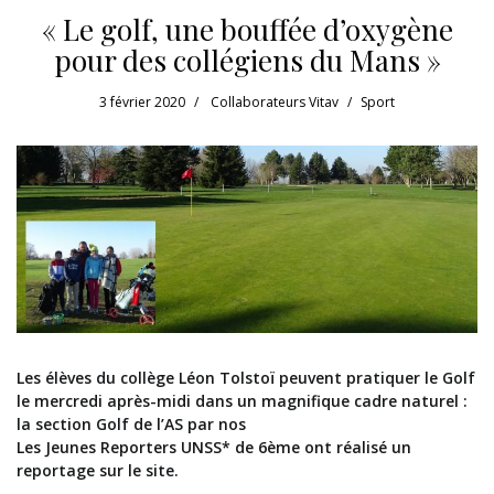
« Le golf, une bouffée d’oxygène
pour des collégiens du Mans »
3 février 2020
Collaborateurs Vitav
Sport
Les élèves du collège Léon Tolstoï peuvent pratiquer le Golf
le mercredi après-midi dans un magnifique cadre naturel :
la section Golf de l’AS par nos
Les Jeunes Reporters UNSS* de 6ème ont réalisé un
reportage sur le site.