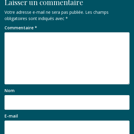
Laisser un commentaire
Votre adresse e-mail ne sera pas publiée.
Les champs
obligatoires sont indiqués avec
*
Commentaire
*
Nom
E-mail