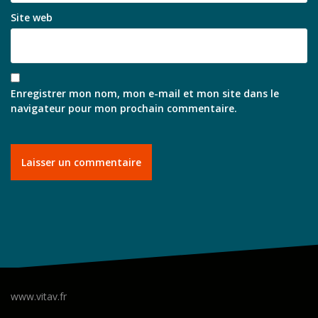
Site web
Enregistrer mon nom, mon e-mail et mon site dans le
navigateur pour mon prochain commentaire.
www.vitav.fr