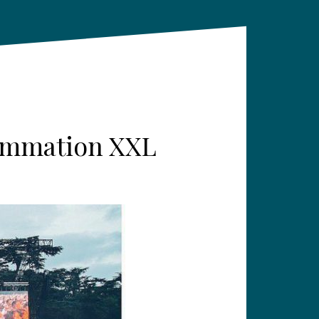
rammation XXL