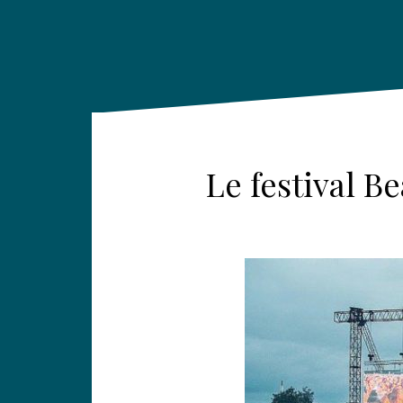
Le festival 