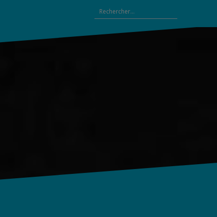
Rechercher :