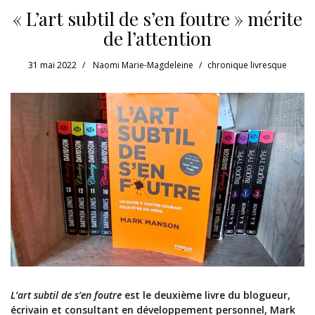
« L’art subtil de s’en foutre » mérite
de l’attention
31 mai 2022
Naomi Marie-Magdeleine
chronique livresque
L’art subtil de s’en foutre
est le deuxième livre du blogueur,
écrivain et consultant en développement personnel, Mark