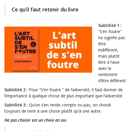
Ce qu’il faut retenir du livre
Subtilité 1 :
“S’en foutre”
ne signifie pas
être
indifférent,
mais plutôt
être à l’aise
avec le
sentiment
d’être différent.
Subtilité 2 :
Pour “S’en foutre ” de l’adversité, il faut donner de
l’importance à quelque chose de plus important que l’adversité.
Subtilité 3 :
Qu’on s’en rende compte ou pas, on choisit
toujours de tenir à une chose plutôt qu’à une autre.
Ne pas choisir est un choix en soi.