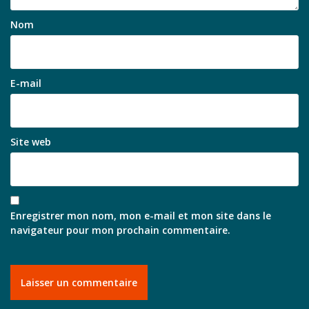
Nom
E-mail
Site web
Enregistrer mon nom, mon e-mail et mon site dans le
navigateur pour mon prochain commentaire.