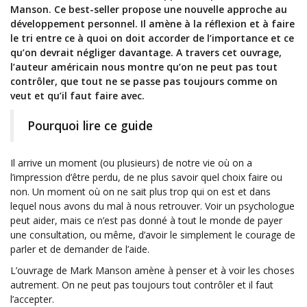
Manson. Ce best-seller propose une nouvelle approche au
développement personnel. Il amène à la réflexion et à faire
le tri entre ce à quoi on doit accorder de l’importance et ce
qu’on devrait négliger davantage. A travers cet ouvrage,
l’auteur américain nous montre qu’on ne peut pas tout
contrôler, que tout ne se passe pas toujours comme on
veut et qu’il faut faire avec.
Pourquoi lire ce guide
Il arrive un moment (ou plusieurs) de notre vie où on a
l’impression d’être perdu, de ne plus savoir quel choix faire ou
non. Un moment où on ne sait plus trop qui on est et dans
lequel nous avons du mal à nous retrouver. Voir un psychologue
peut aider, mais ce n’est pas donné à tout le monde de payer
une consultation, ou même, d’avoir le simplement le courage de
parler et de demander de l’aide.
L’ouvrage de Mark Manson amène à penser et à voir les choses
autrement. On ne peut pas toujours tout contrôler et il faut
l’accepter.