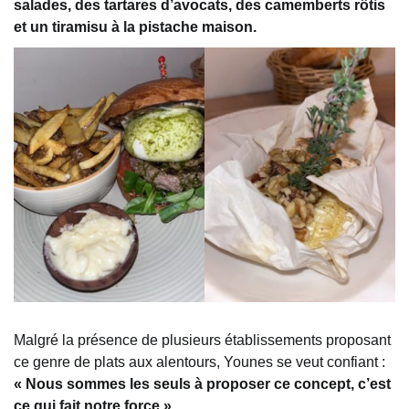
salades, des tartares d’avocats, des camemberts rôtis
et un tiramisu à la pistache maison.
Malgré la présence de plusieurs établissements proposant
ce genre de plats aux alentours, Younes se veut confiant :
« Nous sommes les seuls à proposer ce concept, c’est
ce qui fait notre force ».