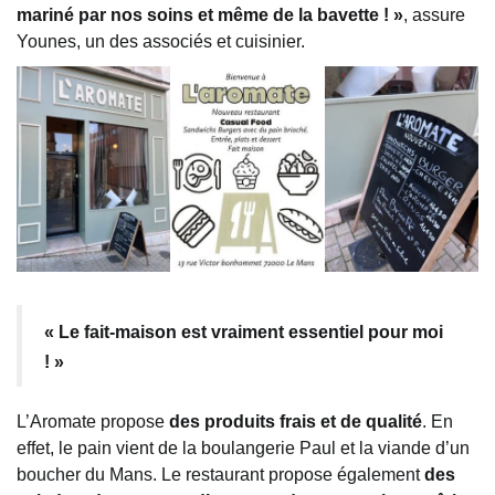
mariné par nos soins et même de la bavette ! »
, assure
Younes, un des associés et cuisinier.
« Le fait-maison est vraiment essentiel pour moi
! »
L’Aromate propose
des produits frais et de qualité
. En
effet, le pain vient de la boulangerie Paul et la viande d’un
boucher du Mans. Le restaurant propose également
des