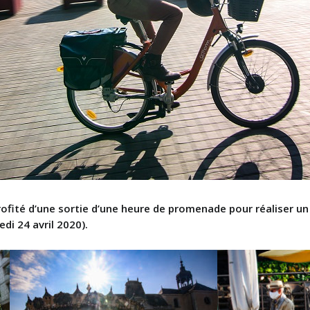
ofité d’une sortie d’une heure de promenade pour réaliser u
di 24 avril 2020).