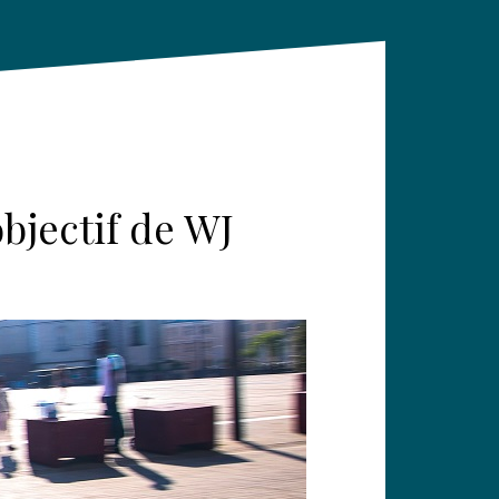
bjectif de WJ