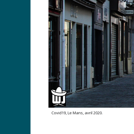
Covid19, Le Mans, avril 2020.