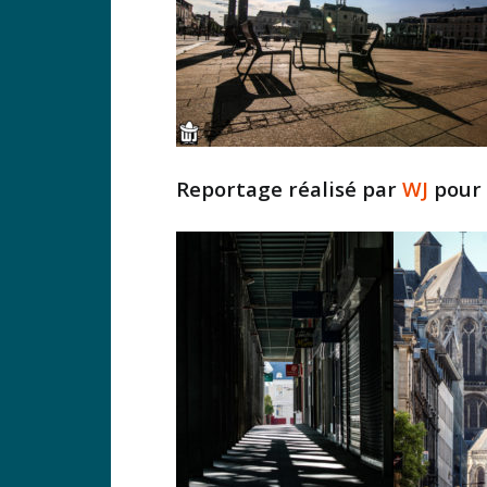
Reportage réalisé par
WJ
pour 