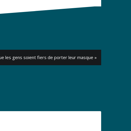
ue les gens soient fiers de porter leur masque »