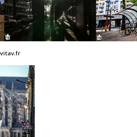
vitav.fr