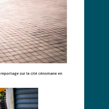
n reportage sur la cité cénomane en