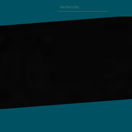
Rechercher :