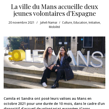
La ville du Mans accueille deux
jeunes volontaires d’Espagne
20 novembre 2021
Jaheli Namai
Culture
,
Education
,
Initiative
,
Mobilité
Camila et Sandra ont posé leurs valises au Mans en
octobre 2021 pour une durée de 10 mois, dans le cadre d’un
dispositif d’accueil de volontariat européen (Corps