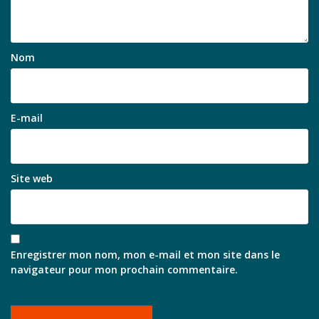
Nom
E-mail
Site web
Enregistrer mon nom, mon e-mail et mon site dans le
navigateur pour mon prochain commentaire.