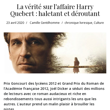
La vérité sur l’affaire Harry
Quebert : haletant et déroutant
23 avril 2020
Camille Gentilhomme
chronique livresque
,
Culture
Prix Goncourt des lycéens 2012 et Grand Prix du Roman de
l’Académie française 2012, Joël Dicker a séduit des millions
de lecteurs avec ce roman audacieux et riche en
rebondissements tous aussi intrigants les uns que les
autres. L’auteur prend un malin plaisir à brouiller les
pistes.